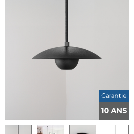
Garantie
10 ANS