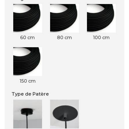
60 cm
80 cm
100 cm
150 cm
Type de Patère