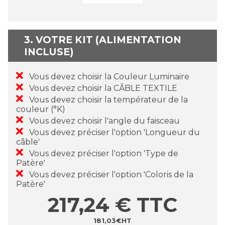
3. VOTRE KIT (ALIMENTATION
INCLUSE)
Vous devez choisir la Couleur Luminaire
Vous devez choisir la CÂBLE TEXTILE
Vous devez choisir la températeur de la
couleur (°K)
Vous devez choisir l'angle du faisceau
Vous devez préciser l'option 'Longueur du
câble'
Vous devez préciser l'option 'Type de
Patère'
Vous devez préciser l'option 'Coloris de la
Patère'
217,24
€
TTC
181,03
€
HT