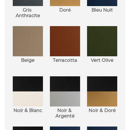
Gris 
Doré
Bleu Nuit
Anthracite
Beige
Terracotta
Vert Olive
Noir & Blanc
Noir & 
Noir & Doré
Argenté