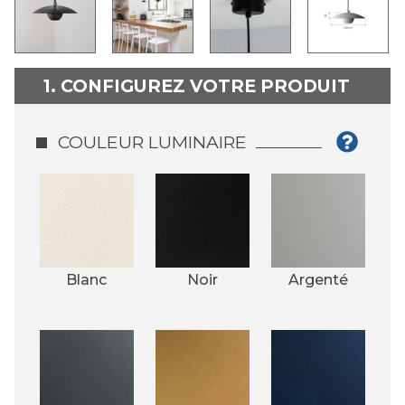
1. CONFIGUREZ VOTRE PRODUIT
COULEUR LUMINAIRE
Blanc
Noir
Argenté