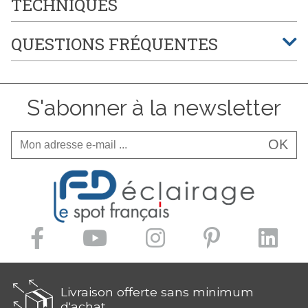
TECHNIQUES
QUESTIONS FRÉQUENTES
S'abonner à la newsletter
OK
Livraison offerte sans minimum
d'achat