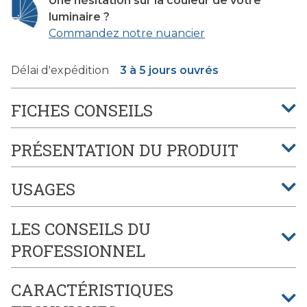
Une hésitation sur la couleur de votre
luminaire ?
Commandez notre nuancier
Délai d'expédition
3 à 5 jours ouvrés
FICHES CONSEILS
PRÉSENTATION DU PRODUIT
USAGES
LES CONSEILS DU
PROFESSIONNEL
CARACTÉRISTIQUES