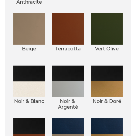
Anthracite
Beige
Terracotta
Vert Olive
Noir & Blanc
Noir & 
Noir & Doré
Argenté