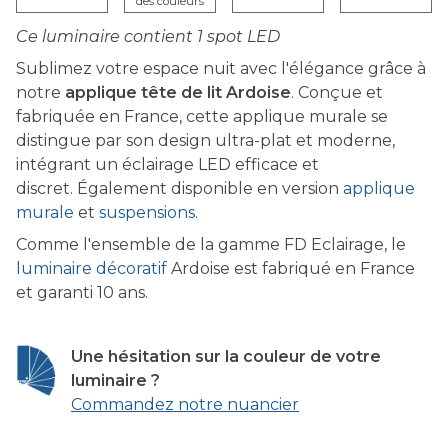
Ce luminaire contient 1 spot LED
Sublimez votre espace nuit avec l'élégance grâce à
notre
applique tête de lit Ardoise
. Conçue et
fabriquée en France, cette applique murale se
distingue par son design ultra-plat et moderne,
intégrant un éclairage LED efficace et
discret. Également disponible en version
applique
murale
et
suspensions
.
Comme l'ensemble de la gamme FD Eclairage, le
luminaire décoratif
Ardoise est fabriqué en France
et garanti 10 ans.
Une hésitation sur la couleur de votre
luminaire ?
Commandez notre nuancier