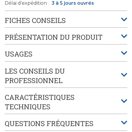
Délai d'expédition
3 à 5 jours ouvrés
FICHES CONSEILS
PRÉSENTATION DU PRODUIT
USAGES
LES CONSEILS DU
PROFESSIONNEL
CARACTÉRISTIQUES
TECHNIQUES
QUESTIONS FRÉQUENTES