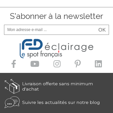
S'abonner à la newsletter
OK
Livraison offerte sans minimum
d'achat
Suivre les actualités sur notre blog