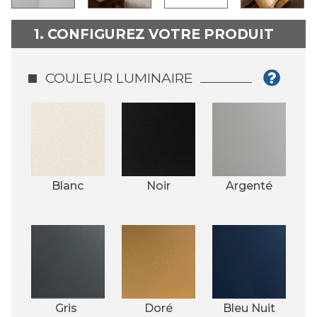
1. CONFIGUREZ VOTRE PRODUIT
COULEUR LUMINAIRE
Blanc
Noir
Argenté
Gris 
Doré
Bleu Nuit