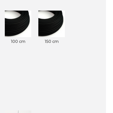
100 cm
150 cm