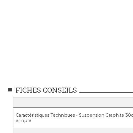
FICHES CONSEILS
Caractéristiques Techniques - Suspension Graphite 3
Simple