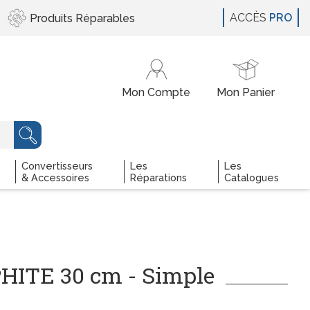
ACCÈS
PRO
Produits
Réparables
Convertisseurs
Les
Les
& Accessoires
Réparations
Catalogues
HITE 30 cm - Simple