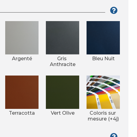
Argenté
Gris 
Bleu Nuit
Anthracite
Terracotta
Vert Olive
Coloris sur 
mesure (+4j)