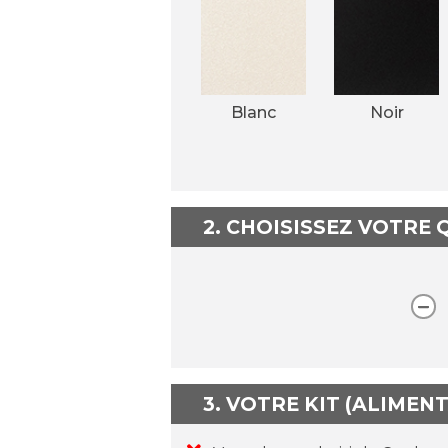
Blanc
Noir
2. CHOISISSEZ VOTRE
3. VOTRE KIT (ALIMEN