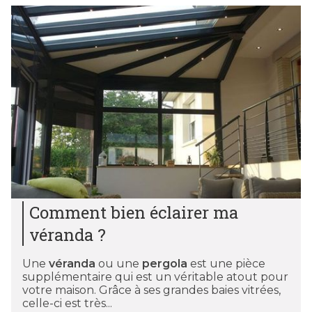
Comment bien éclairer ma
véranda ?
Une
véranda
ou une
pergola
est une pièce
supplémentaire qui est un véritable atout pour
votre maison. Grâce à ses grandes baies vitrées,
celle-ci est très...