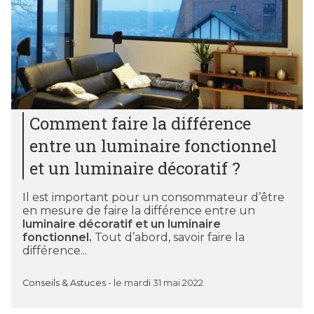
Comment faire la différence
entre un luminaire fonctionnel
et un luminaire décoratif ?
Il est important pour un consommateur d’être
en mesure de faire la différence entre un
luminaire décoratif et un luminaire
fonctionnel.
Tout d’abord, savoir faire la
différence...
Conseils & Astuces
-
le mardi 31 mai 2022