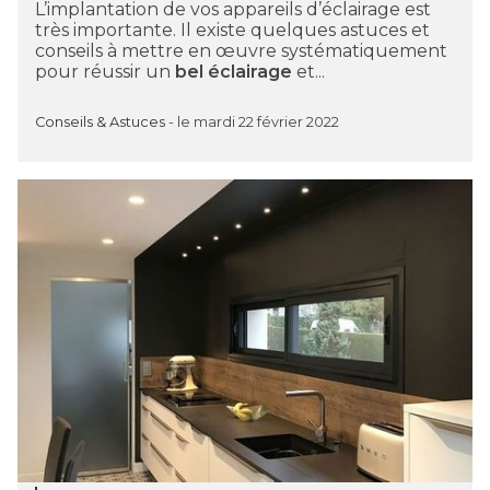
L’implantation de vos appareils d’éclairage est
très importante. Il existe quelques astuces et
conseils à mettre en œuvre systématiquement
pour réussir un
bel éclairage
et...
Conseils & Astuces
-
le mardi 22 février 2022