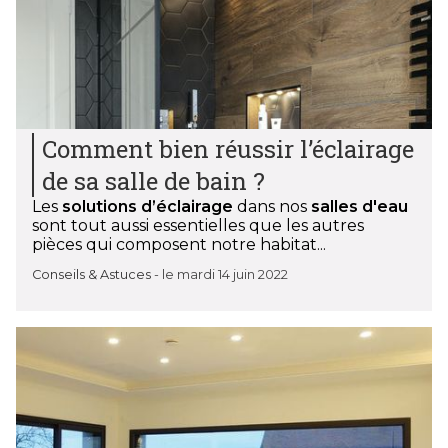
Comment bien réussir l’éclairage
de sa salle de bain ?
Les
solutions d’éclairage
dans nos
salles d'eau
sont tout aussi essentielles que les autres
pièces qui composent notre habitat...
Conseils & Astuces
-
le mardi 14 juin 2022