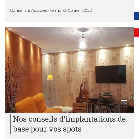
Conseils & Astuces
-
le mardi 05 avril 2022
Nos conseils d'implantations de
base pour vos spots