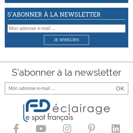
S'ABONNER À LA NEWSLETTER
JE M'INSCRIS
S'abonner à la newsletter
OK