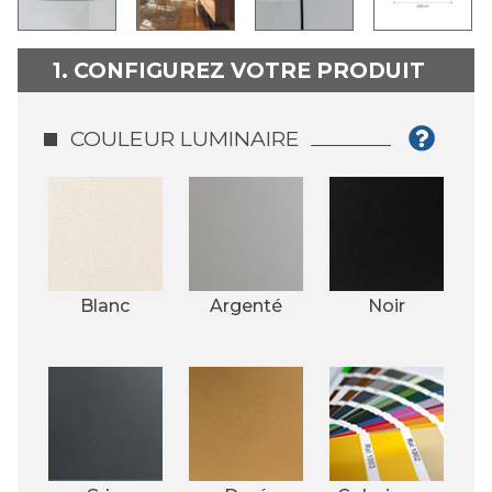
1. CONFIGUREZ VOTRE PRODUIT
COULEUR LUMINAIRE
Blanc
Argenté
Noir