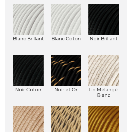
Blanc Brillant
Blanc Coton
Noir Brillant
Noir Coton
Noir et Or
Lin Mélangé 
Blanc