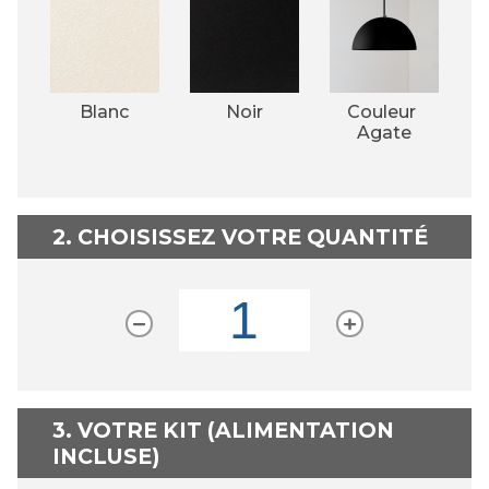
Blanc
Noir
Couleur 
Agate
2. CHOISISSEZ VOTRE QUANTITÉ
3. VOTRE KIT (ALIMENTATION
INCLUSE)