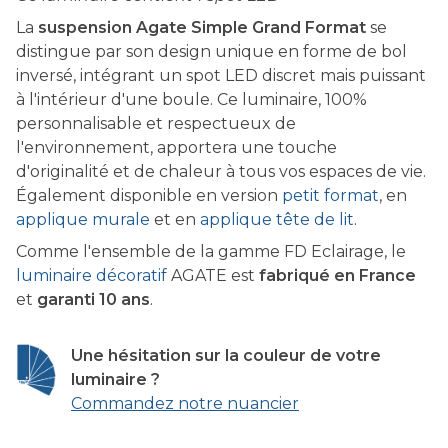
La
suspension Agate Simple Grand Format
se
distingue par son design unique en forme de bol
inversé, intégrant un spot LED discret mais puissant
à l'intérieur d'une boule. Ce luminaire, 100%
personnalisable et respectueux de
l'environnement, apportera une touche
d'originalité et de chaleur à tous vos espaces de vie.
Également disponible en version
petit format
, en
applique murale
et en
applique tête de lit
.
Comme l'ensemble de la gamme FD Eclairage, le
luminaire décoratif
AGATE est
fabriqué en France
et
garanti 10 ans
.
Une hésitation sur la couleur de votre
luminaire ?
Commandez notre nuancier