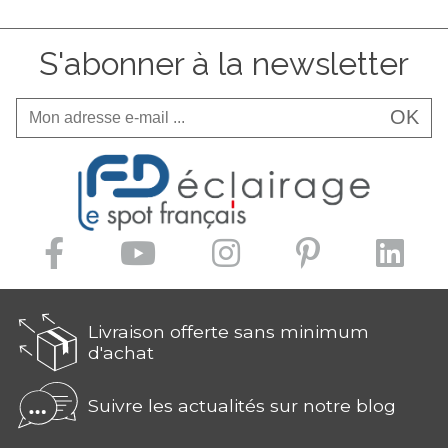
S'abonner à la newsletter
OK
Livraison offerte sans minimum
d'achat
Suivre les actualités sur notre blog