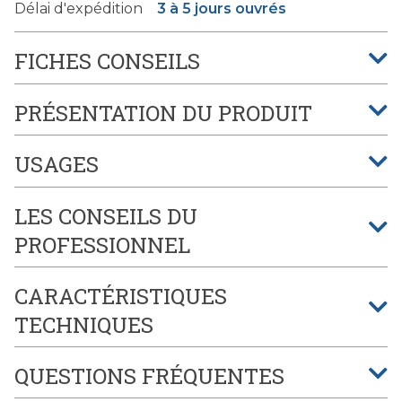
Délai d'expédition
3 à 5 jours ouvrés
FICHES CONSEILS
PRÉSENTATION DU PRODUIT
USAGES
LES CONSEILS DU
PROFESSIONNEL
CARACTÉRISTIQUES
TECHNIQUES
QUESTIONS FRÉQUENTES